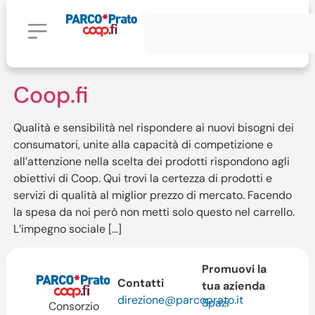
Coop.fi
Qualità e sensibilità nel rispondere ai nuovi bisogni dei
consumatori, unite alla capacità di competizione e
all’attenzione nella scelta dei prodotti rispondono agli
obiettivi di Coop. Qui trovi la certezza di prodotti e
servizi di qualità al miglior prezzo di mercato. Facendo
la spesa da noi però non metti solo questo nel carrello.
L’impegno sociale […]
Promuovi la
Contatti
tua azienda
direzione@parcoprato.it
Spazi
Consorzio