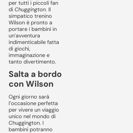
per tutti i piccoli fan
di
Chuggington
. Il
simpatico trenino
Wilson è pronto a
portare i bambini in
un’avventura
indimenticabile fatta
di giochi,
immaginazione e
tanto divertimento.
Salta a bordo
con Wilson
Ogni giorno sarà
l’occasione perfetta
per vivere un viaggio
unico nel mondo di
Chuggington. I
bambini potranno