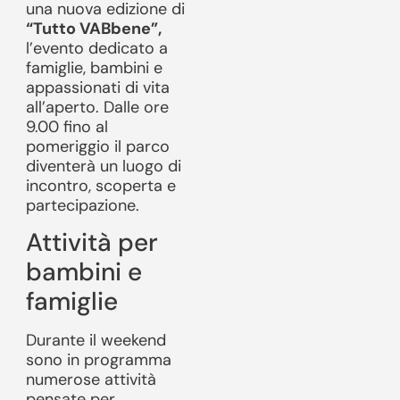
una nuova edizione di
“Tutto VABbene”,
l’evento dedicato a
famiglie, bambini e
appassionati di vita
all’aperto. Dalle ore
9.00 fino al
pomeriggio il parco
diventerà un luogo di
incontro, scoperta e
partecipazione.
Attività per
bambini e
famiglie
Durante il weekend
sono in programma
numerose attività
pensate per