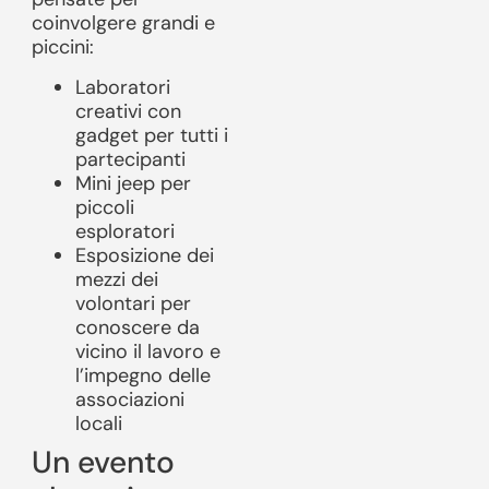
coinvolgere grandi e
piccini:
Laboratori
creativi con
gadget per tutti i
partecipanti
Mini jeep per
piccoli
esploratori
Esposizione dei
mezzi dei
volontari per
conoscere da
vicino il lavoro e
l’impegno delle
associazioni
locali
Un evento