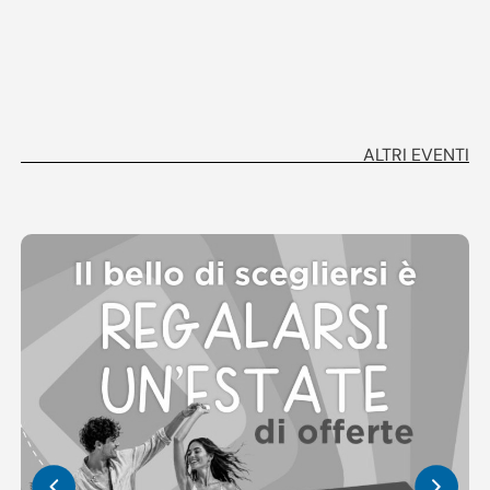
ALTRI EVENTI