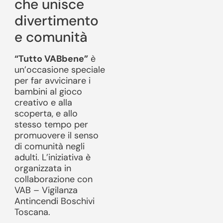
che unisce
divertimento
e comunità
“Tutto VABbene”
è
un’occasione speciale
per far avvicinare i
bambini al gioco
creativo e alla
scoperta, e allo
stesso tempo per
promuovere il senso
di comunità negli
adulti. L’iniziativa è
organizzata in
collaborazione con
VAB – Vigilanza
Antincendi Boschivi
Toscana.