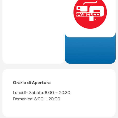
Orario di Apertura
Lunedì- Sabato: 8:00 – 20:30
Domenica: 8:00 – 20:00